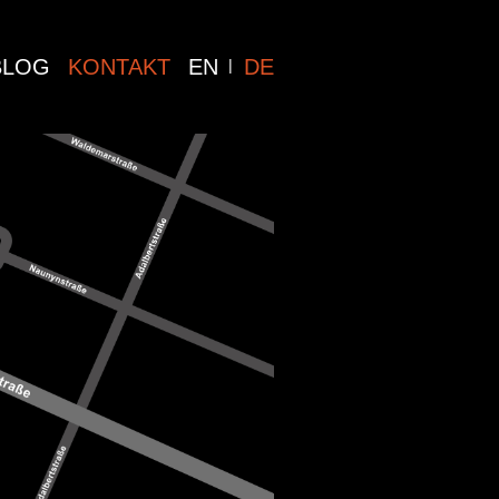
BLOG
KONTAKT
EN
DE