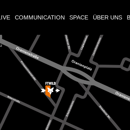
LIVE
COMMUNICATION
SPACE
ÜBER UNS