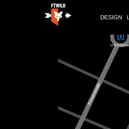
DESIGN