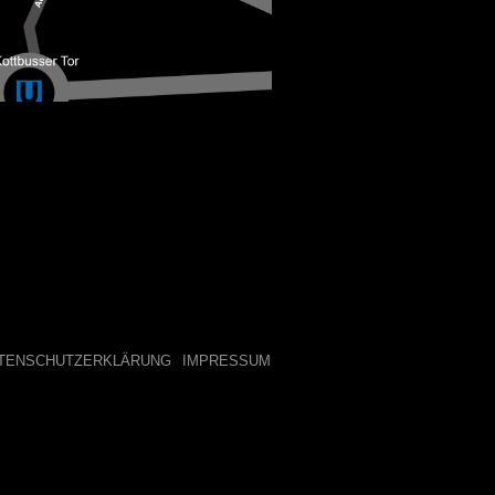
TENSCHUTZERKLÄRUNG
IMPRESSUM