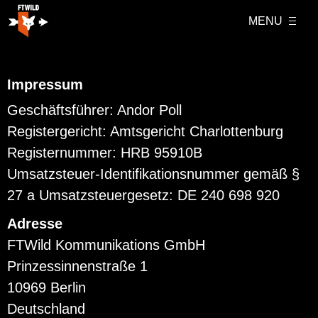
MENU
Impressum
Geschäftsführer: Andor Poll
Registergericht: Amtsgericht Charlottenburg
Registernummer: HRB 95910B
Umsatzsteuer-Identifikationsnummer gemäß §
27 a Umsatzsteuergesetz: DE 240 698 920
Adresse
FTWild Kommunikations GmbH
Prinzessinnenstraße 1
10969 Berlin
Deutschland