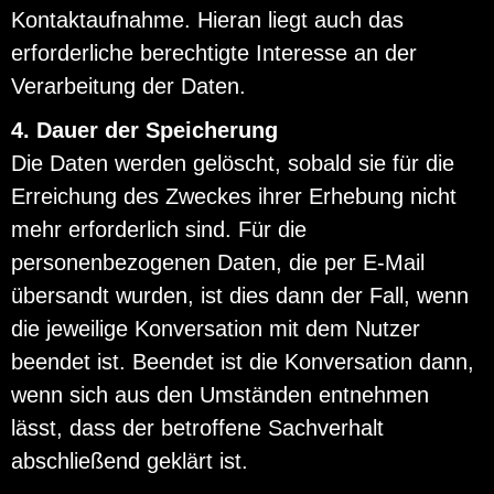
Kontaktaufnahme. Hieran liegt auch das
erforderliche berechtigte Interesse an der
Verarbeitung der Daten.
4. Dauer der Speicherung
Die Daten werden gelöscht, sobald sie für die
Erreichung des Zweckes ihrer Erhebung nicht
mehr erforderlich sind. Für die
personenbezogenen Daten, die per E-Mail
übersandt wurden, ist dies dann der Fall, wenn
die jeweilige Konversation mit dem Nutzer
beendet ist. Beendet ist die Konversation dann,
wenn sich aus den Umständen entnehmen
lässt, dass der betroffene Sachverhalt
abschließend geklärt ist.