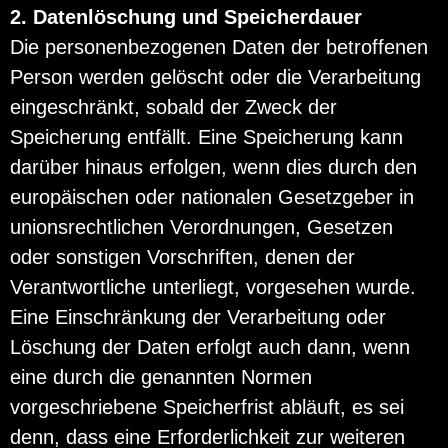
2. Datenlöschung und Speicherdauer
Die personenbezogenen Daten der betroffenen
Person werden gelöscht oder die Verarbeitung
eingeschränkt, sobald der Zweck der
Speicherung entfällt. Eine Speicherung kann
darüber hinaus erfolgen, wenn dies durch den
europäischen oder nationalen Gesetzgeber in
unionsrechtlichen Verordnungen, Gesetzen
oder sonstigen Vorschriften, denen der
Verantwortliche unterliegt, vorgesehen wurde.
Eine Einschränkung der Verarbeitung oder
Löschung der Daten erfolgt auch dann, wenn
eine durch die genannten Normen
vorgeschriebene Speicherfrist abläuft, es sei
denn, dass eine Erforderlichkeit zur weiteren