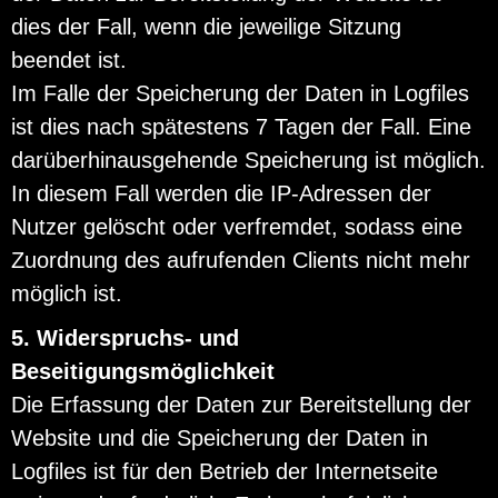
dies der Fall, wenn die jeweilige Sitzung
beendet ist.
Im Falle der Speicherung der Daten in Logfiles
ist dies nach spätestens 7 Tagen der Fall. Eine
darüberhinausgehende Speicherung ist möglich.
In diesem Fall werden die IP-Adressen der
Nutzer gelöscht oder verfremdet, sodass eine
Zuordnung des aufrufenden Clients nicht mehr
möglich ist.
5. Widerspruchs- und
Beseitigungsmöglichkeit
Die Erfassung der Daten zur Bereitstellung der
Website und die Speicherung der Daten in
Logfiles ist für den Betrieb der Internetseite