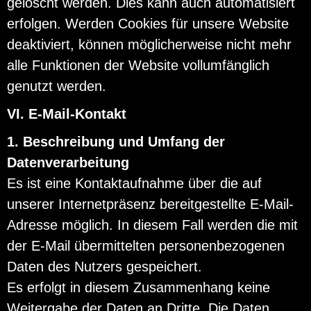
gelöscht werden. Dies kann auch automatisiert
erfolgen. Werden Cookies für unsere Website
deaktiviert, können möglicherweise nicht mehr
alle Funktionen der Website vollumfänglich
genutzt werden.
VI. E-Mail-Kontakt
1. Beschreibung und Umfang der
Datenverarbeitung
Es ist eine Kontaktaufnahme über die auf
unserer Internetpräsenz bereitgestellte E-Mail-
Adresse möglich. In diesem Fall werden die mit
der E-Mail übermittelten personenbezogenen
Daten des Nutzers gespeichert.
Es erfolgt in diesem Zusammenhang keine
Weitergabe der Daten an Dritte. Die Daten