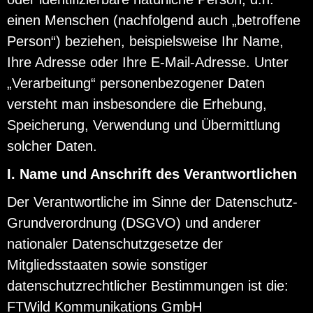
einen Menschen (nachfolgend auch „betroffene
Person“) beziehen, beispielsweise Ihr Name,
Ihre Adresse oder Ihre E-Mail-Adresse. Unter
„Verarbeitung“ personenbezogener Daten
versteht man insbesondere die Erhebung,
Speicherung, Verwendung und Übermittlung
solcher Daten.
I. Name und Anschrift des Verantwortlichen
Der Verantwortliche im Sinne der Datenschutz-
Grundverordnung (DSGVO) und anderer
nationaler Datenschutzgesetze der
Mitgliedsstaaten sowie sonstiger
datenschutzrechtlicher Bestimmungen ist die:
FTWild Kommunikations GmbH