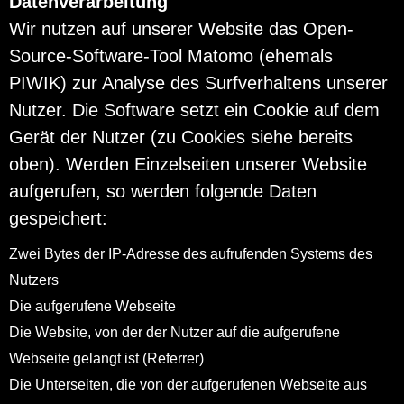
Datenverarbeitung
Wir nutzen auf unserer Website das Open-
Source-Software-Tool Matomo (ehemals
PIWIK) zur Analyse des Surfverhaltens unserer
Nutzer. Die Software setzt ein Cookie auf dem
Gerät der Nutzer (zu Cookies siehe bereits
oben). Werden Einzelseiten unserer Website
aufgerufen, so werden folgende Daten
gespeichert:
Zwei Bytes der IP-Adresse des aufrufenden Systems des
Nutzers
Die aufgerufene Webseite
Die Website, von der der Nutzer auf die aufgerufene
Webseite gelangt ist (Referrer)
Die Unterseiten, die von der aufgerufenen Webseite aus