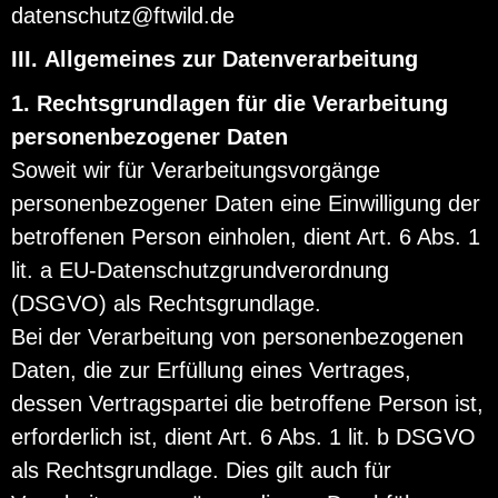
datenschutz@ftwild.de
III. Allgemeines zur Datenverarbeitung
1. Rechtsgrundlagen für die Verarbeitung
personenbezogener Daten
Soweit wir für Verarbeitungsvorgänge
personenbezogener Daten eine Einwilligung der
betroffenen Person einholen, dient Art. 6 Abs. 1
lit. a EU-Datenschutzgrundverordnung
(DSGVO) als Rechtsgrundlage.
Bei der Verarbeitung von personenbezogenen
Daten, die zur Erfüllung eines Vertrages,
dessen Vertragspartei die betroffene Person ist,
erforderlich ist, dient Art. 6 Abs. 1 lit. b DSGVO
als Rechtsgrundlage. Dies gilt auch für