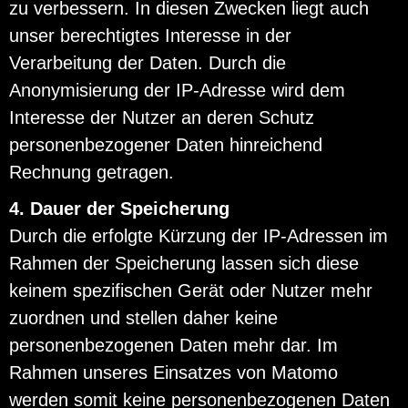
zu verbessern. In diesen Zwecken liegt auch
unser berechtigtes Interesse in der
Verarbeitung der Daten. Durch die
Anonymisierung der IP-Adresse wird dem
Interesse der Nutzer an deren Schutz
personenbezogener Daten hinreichend
Rechnung getragen.
4. Dauer der Speicherung
Durch die erfolgte Kürzung der IP-Adressen im
Rahmen der Speicherung lassen sich diese
keinem spezifischen Gerät oder Nutzer mehr
zuordnen und stellen daher keine
personenbezogenen Daten mehr dar. Im
Rahmen unseres Einsatzes von Matomo
werden somit keine personenbezogenen Daten