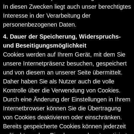
In diesen Zwecken liegt auch unser berechtigtes
Interesse in der Verarbeitung der
personenbezogenen Daten.
4. Dauer der Speicherung, Widerspruchs-
und Beseitigungsmöglichkeit
Cookies werden auf Ihrem Gerät, mit dem Sie
unsere Internetpräsenz besuchen, gespeichert
und von diesem an unserer Seite übermittelt.
Daher haben Sie als Nutzer auch die volle
Kontrolle über die Verwendung von Cookies.
Durch eine Änderung der Einstellungen in Ihrem
Internetbrowser können Sie die Übertragung
von Cookies deaktivieren oder einschränken.
Bereits gespeicherte Cookies können jederzeit