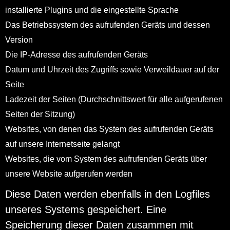
installierte Plugins und die eingestellte Sprache
Das Betriebssystem des aufrufenden Geräts und dessen
Version
Die IP-Adresse des aufrufenden Geräts
Datum und Uhrzeit des Zugriffs sowie Verweildauer auf der
Seite
Ladezeit der Seiten (Durchschnittswert für alle aufgerufenen
Seiten der Sitzung)
Websites, von denen das System des aufrufenden Geräts
auf unsere Internetseite gelangt
Websites, die vom System des aufrufenden Geräts über
unsere Website aufgerufen werden
Diese Daten werden ebenfalls in den Logfiles
unseres Systems gespeichert. Eine
Speicherung dieser Daten zusammen mit