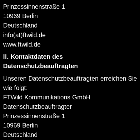
Prinzessinnenstraße 1
10969 Berlin
Deutschland
info(at)ftwild.de
www.ftwild.de
II. Kontaktdaten des
Datenschutzbeauftragten
Unseren Datenschutzbeauftragten erreichen Sie
wie folgt:
FTWild Kommunikations GmbH
Datenschutzbeauftragter
Prinzessinnenstraße 1
10969 Berlin
Deutschland