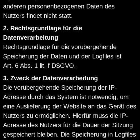
anderen personenbezogenen Daten des
Nutzers findet nicht statt.
2. Rechtsgrundlage für die
Datenverarbeitung
Rechtsgrundlage für die vorübergehende
Speicherung der Daten und der Logfiles ist
Art. 6 Abs. 1 lit. f DSGVO.
3. Zweck der Datenverarbeitung
Die vorübergehende Speicherung der IP-
Adresse durch das System ist notwendig, um
eine Auslieferung der Website an das Gerät des
Nutzers zu ermöglichen. Hierfür muss die IP-
Adresse des Nutzers für die Dauer der Sitzung
gespeichert bleiben. Die Speicherung in Logfiles