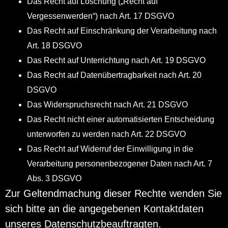
Das Recht auf Löschung („Recht auf
Vergessenwerden“) nach Art. 17 DSGVO
Das Recht auf Einschränkung der Verarbeitung nach
Art. 18 DSGVO
Das Recht auf Unterrichtung nach Art. 19 DSGVO
Das Recht auf Datenübertragbarkeit nach Art. 20
DSGVO
Das Widerspruchsrecht nach Art. 21 DSGVO
Das Recht nicht einer automatisierten Entscheidung
unterworfen zu werden nach Art. 22 DSGVO
Das Recht auf Widerruf der Einwilligung in die
Verarbeitung personenbezogener Daten nach Art. 7
Abs. 3 DSGVO
Zur Geltendmachung dieser Rechte wenden Sie
sich bitte an die angegebenen Kontaktdaten
unseres Datenschutzbeauftragten.