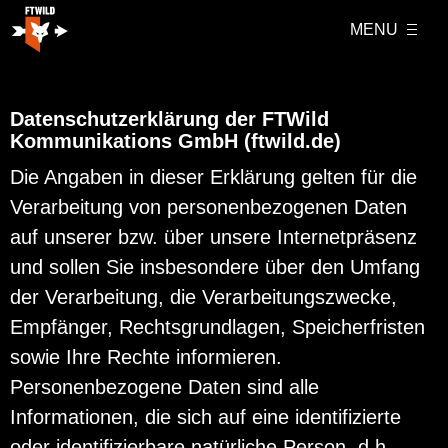
MENU
Datenschutzerklärung der FTWild
Kommunikations GmbH (ftwild.de)
Die Angaben in dieser Erklärung gelten für die
Verarbeitung von personenbezogenen Daten
auf unserer bzw. über unsere Internetpräsenz
und sollen Sie insbesondere über den Umfang
der Verarbeitung, die Verarbeitungszwecke,
Empfänger, Rechtsgrundlagen, Speicherfristen
sowie Ihre Rechte informieren.
Personenbezogene Daten sind alle
Informationen, die sich auf eine identifizierte
oder identifizierbare natürliche Person, d.h.