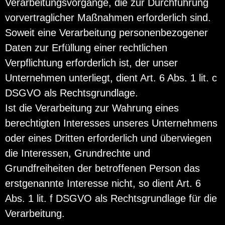
Verarbeitungsvorgänge, die zur Durchführung
vorvertraglicher Maßnahmen erforderlich sind.
Soweit eine Verarbeitung personenbezogener
Daten zur Erfüllung einer rechtlichen
Verpflichtung erforderlich ist, der unser
Unternehmen unterliegt, dient Art. 6 Abs. 1 lit. c
DSGVO als Rechtsgrundlage.
Ist die Verarbeitung zur Wahrung eines
berechtigten Interesses unseres Unternehmens
oder eines Dritten erforderlich und überwiegen
die Interessen, Grundrechte und
Grundfreiheiten der betroffenen Person das
erstgenannte Interesse nicht, so dient Art. 6
Abs. 1 lit. f DSGVO als Rechtsgrundlage für die
Verarbeitung.