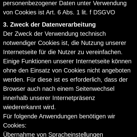
personenbezogener Daten unter Verwendung
von Cookies ist Art. 6 Abs. 1 lit. f DSGVO
3. Zweck der Datenverarbeitung
Der Zweck der Verwendung technisch
notwendiger Cookies ist, die Nutzung unserer
Internetseite für die Nutzer zu vereinfachen.
Einige Funktionen unserer Internetseite können
ohne den Einsatz von Cookies nicht angeboten
werden. Für diese ist es erforderlich, dass der
Browser auch nach einem Seitenwechsel
innerhalb unserer Internetpräsenz
wiedererkannt wird.
Für folgende Anwendungen benötigen wir
Cookies:
Übernahme von Spracheinstellungen