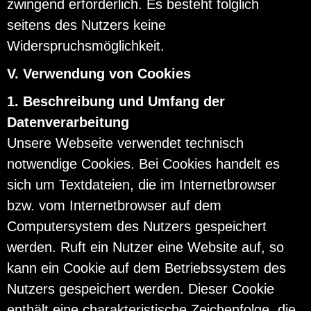
zwingend erforderlich. Es besteht folglich
seitens des Nutzers keine
Widerspruchsmöglichkeit.
V. Verwendung von Cookies
1. Beschreibung und Umfang der
Datenverarbeitung
Unsere Webseite verwendet technisch
notwendige Cookies. Bei Cookies handelt es
sich um Textdateien, die im Internetbrowser
bzw. vom Internetbrowser auf dem
Computersystem des Nutzers gespeichert
werden. Ruft ein Nutzer eine Website auf, so
kann ein Cookie auf dem Betriebssystem des
Nutzers gespeichert werden. Dieser Cookie
enthält eine charakteristische Zeichenfolge, die