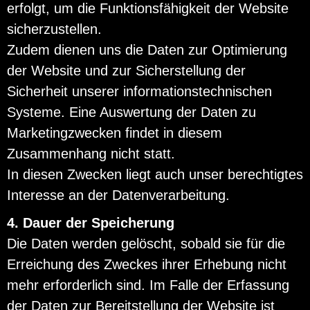
erfolgt, um die Funktionsfähigkeit der Website
sicherzustellen.
Zudem dienen uns die Daten zur Optimierung
der Website und zur Sicherstellung der
Sicherheit unserer informationstechnischen
Systeme. Eine Auswertung der Daten zu
Marketingzwecken findet in diesem
Zusammenhang nicht statt.
In diesen Zwecken liegt auch unser berechtigtes
Interesse an der Datenverarbeitung.
4. Dauer der Speicherung
Die Daten werden gelöscht, sobald sie für die
Erreichung des Zweckes ihrer Erhebung nicht
mehr erforderlich sind. Im Falle der Erfassung
der Daten zur Bereitstellung der Website ist