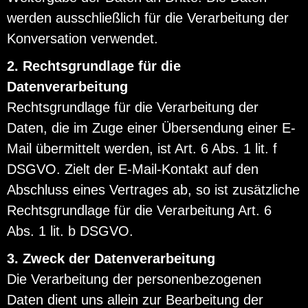
werden ausschließlich für die Verarbeitung der
Konversation verwendet.
2. Rechtsgrundlage für die
Datenverarbeitung
Rechtsgrundlage für die Verarbeitung der
Daten, die im Zuge einer Übersendung einer E-
Mail übermittelt werden, ist Art. 6 Abs. 1 lit. f
DSGVO. Zielt der E-Mail-Kontakt auf den
Abschluss eines Vertrages ab, so ist zusätzliche
Rechtsgrundlage für die Verarbeitung Art. 6
Abs. 1 lit. b DSGVO.
3. Zweck der Datenverarbeitung
Die Verarbeitung der personenbezogenen
Daten dient uns allein zur Bearbeitung der