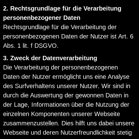
2. Rechtsgrundlage für die Verarbeitung
personenbezogener Daten
Rechtsgrundlage für die Verarbeitung der
personenbezogenen Daten der Nutzer ist Art. 6
Abs. 1 lit. f DSGVO.
3. Zweck der Datenverarbeitung
Die Verarbeitung der personenbezogenen
Daten der Nutzer ermöglicht uns eine Analyse
des Surfverhaltens unserer Nutzer. Wir sind in
durch die Auswertung der gewonnen Daten in
der Lage, Informationen über die Nutzung der
einzelnen Komponenten unserer Webseite
zusammenzustellen. Dies hilft uns dabei unsere
Webseite und deren Nutzerfreundlichkeit stetig