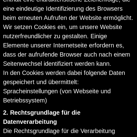
eine eindeutige Identifizierung des Browsers
beim erneuten Aufrufen der Website ermöglicht.
Wir setzen Cookies ein, um unsere Website
nutzerfreundlicher zu gestalten. Einige
Elemente unserer Internetseite erfordern es,
dass der aufrufende Browser auch nach einem
Seitenwechsel identifiziert werden kann.
In den Cookies werden dabei folgende Daten
gespeichert und übermittelt:
Spracheinstellungen (von Webseite und
Betriebssystem)
2. Rechtsgrundlage für die
Datenverarbeitung
Die Rechtsgrundlage für die Verarbeitung