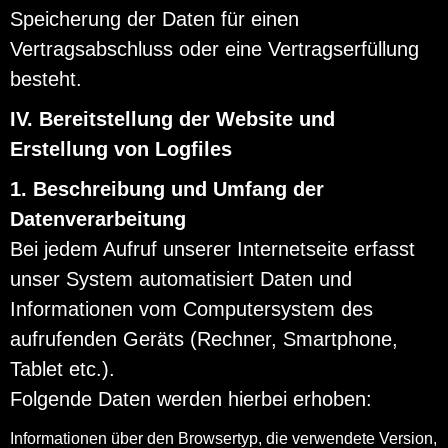
Speicherung der Daten für einen
Vertragsabschluss oder eine Vertragserfüllung
besteht.
IV. Bereitstellung der Website und
Erstellung von Logfiles
1. Beschreibung und Umfang der
Datenverarbeitung
Bei jedem Aufruf unserer Internetseite erfasst
unser System automatisiert Daten und
Informationen vom Computersystem des
aufrufenden Geräts (Rechner, Smartphone,
Tablet etc.).
Folgende Daten werden hierbei erhoben:
Informationen über den Browsertyp, die verwendete Version,