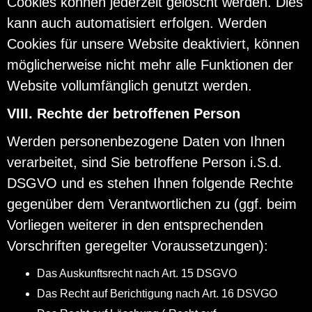
Cookies können jederzeit gelöscht werden. Dies
kann auch automatisiert erfolgen. Werden
Cookies für unsere Website deaktiviert, können
möglicherweise nicht mehr alle Funktionen der
Website vollumfänglich genutzt werden.
VIII. Rechte der betroffenen Person
Werden personenbezogene Daten von Ihnen
verarbeitet, sind Sie betroffene Person i.S.d.
DSGVO und es stehen Ihnen folgende Rechte
gegenüber dem Verantwortlichen zu (ggf. beim
Vorliegen weiterer in den entsprechenden
Vorschriften geregelter Voraussetzungen):
Das Auskunftsrecht nach Art. 15 DSGVO
Das Recht auf Berichtigung nach Art. 16 DSVGO