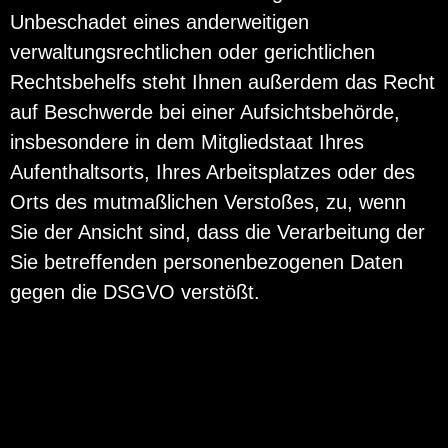
Unbeschadet eines anderweitigen
verwaltungsrechtlichen oder gerichtlichen
Rechtsbehelfs steht Ihnen außerdem das Recht
auf Beschwerde bei einer Aufsichtsbehörde,
insbesondere in dem Mitgliedstaat Ihres
Aufenthaltsorts, Ihres Arbeitsplatzes oder des
Orts des mutmaßlichen Verstoßes, zu, wenn
Sie der Ansicht sind, dass die Verarbeitung der
Sie betreffenden personenbezogenen Daten
gegen die DSGVO verstößt.