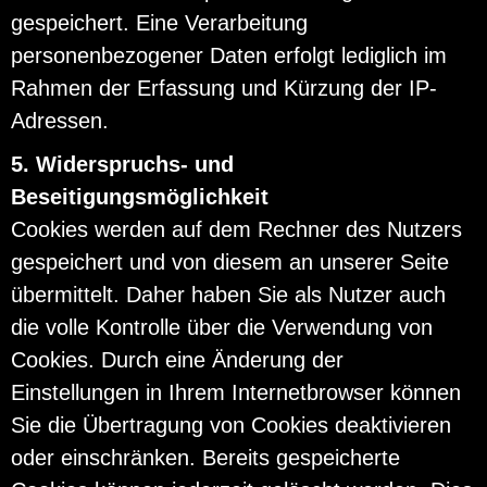
gespeichert. Eine Verarbeitung
personenbezogener Daten erfolgt lediglich im
Rahmen der Erfassung und Kürzung der IP-
Adressen.
5. Widerspruchs- und
Beseitigungsmöglichkeit
Cookies werden auf dem Rechner des Nutzers
gespeichert und von diesem an unserer Seite
übermittelt. Daher haben Sie als Nutzer auch
die volle Kontrolle über die Verwendung von
Cookies. Durch eine Änderung der
Einstellungen in Ihrem Internetbrowser können
Sie die Übertragung von Cookies deaktivieren
oder einschränken. Bereits gespeicherte