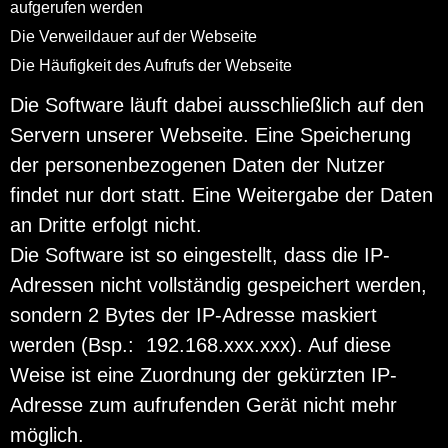
aufgerufen werden
Die Verweildauer auf der Webseite
Die Häufigkeit des Aufrufs der Webseite
Die Software läuft dabei ausschließlich auf den
Servern unserer Webseite. Eine Speicherung
der personenbezogenen Daten der Nutzer
findet nur dort statt. Eine Weitergabe der Daten
an Dritte erfolgt nicht.
Die Software ist so eingestellt, dass die IP-
Adressen nicht vollständig gespeichert werden,
sondern 2 Bytes der IP-Adresse maskiert
werden (Bsp.: 192.168.xxx.xxx). Auf diese
Weise ist eine Zuordnung der gekürzten IP-
Adresse zum aufrufenden Gerät nicht mehr
möglich.