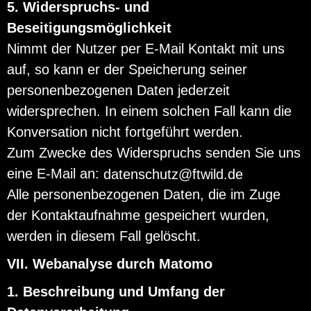
5. Widerspruchs- und
Beseitigungsmöglichkeit
Nimmt der Nutzer per E-Mail Kontakt mit uns
auf, so kann er der Speicherung seiner
personenbezogenen Daten jederzeit
widersprechen. In einem solchen Fall kann die
Konversation nicht fortgeführt werden.
Zum Zwecke des Widerspruchs senden Sie uns
eine E-Mail an:
datenschutz@ftwild.de
Alle personenbezogenen Daten, die im Zuge
der Kontaktaufnahme gespeichert wurden,
werden in diesem Fall gelöscht.
VII. Webanalyse durch Matomo
1. Beschreibung und Umfang der