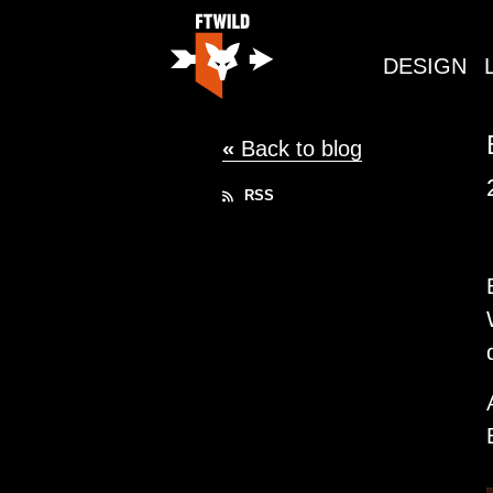
DESIGN
«
Back to blog
RSS