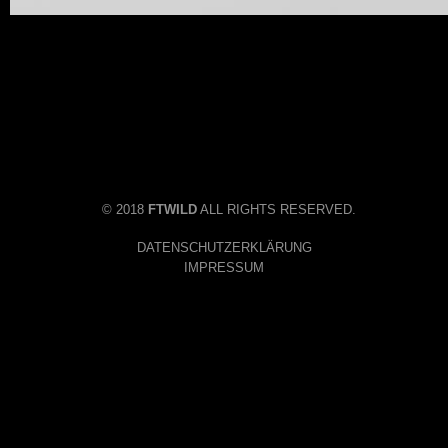
© 2018
FTWILD
ALL RIGHTS RESERVED.
DATENSCHUTZERKLÄRUNG
IMPRESSUM