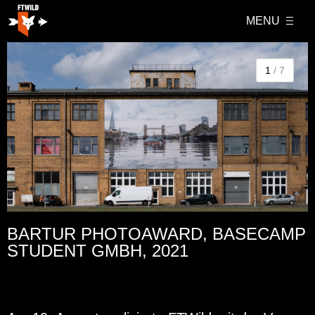
MENU
1
/ 7
BARTUR PHOTOAWARD, BASECAMP
STUDENT GMBH, 2021