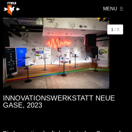
MENU
1
/ 8
INNOVATIONSWERKSTATT NEUE
GASE, 2023