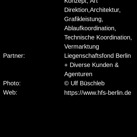
Konzept, Art
Direktion,Architektur,
Grafikleistung,
Ablaufkoordination,
Technische Koordination,
Vermarktung
Partner:
Liegenschaftsfond Berlin
+ Diverse Kunden &
Agenturen
Photo:
© Ulf Büschleb
Web:
https://www.hfs-berlin.de