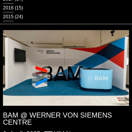
2016
(15)
2015
(24)
BAM @ WERNER VON SIEMENS
CENTRE