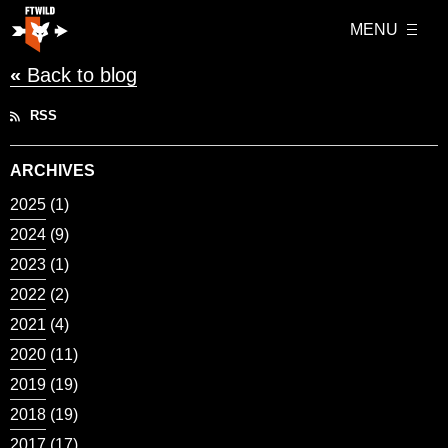
MENU
«
Back to blog
RSS
ARCHIVES
2025
(1)
2024
(9)
2023
(1)
2022
(2)
2021
(4)
2020
(11)
2019
(19)
2018
(19)
2017
(17)