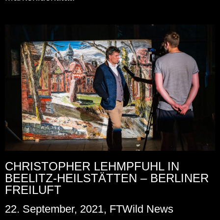
CHRISTOPHER LEHMPFUHL IN
BEELITZ-HEILSTÄTTEN – BERLINER
FREILUFT
22. September, 2021, FTWild News