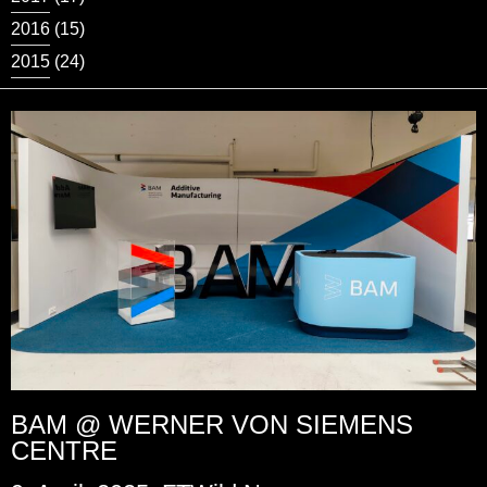
2016
(15)
2015
(24)
BAM @ WERNER VON SIEMENS
CENTRE