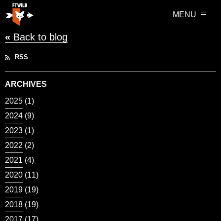
MENU
«
Back to blog
RSS
ARCHIVES
2025
(1)
2024
(9)
2023
(1)
2022
(2)
2021
(4)
2020
(11)
2019
(19)
2018
(19)
2017
(17)