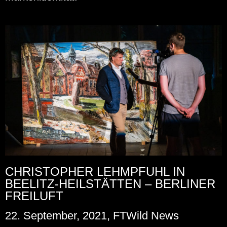
CHRISTOPHER LEHMPFUHL IN
BEELITZ-HEILSTÄTTEN – BERLINER
FREILUFT
22. September, 2021, FTWild News