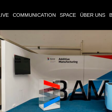
LIVE
COMMUNICATION
SPACE
ÜBER UNS