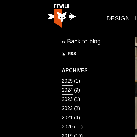
DESIGN
«
Back to blog
RSS
ARCHIVES
2025
(1)
2024
(9)
2023
(1)
2022
(2)
2021
(4)
2020
(11)
2019
(19)