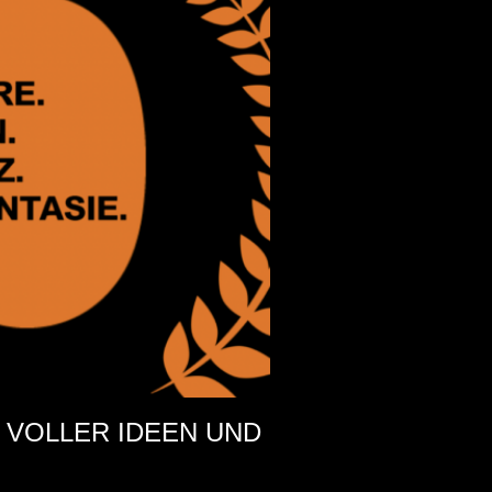
E VOLLER IDEEN UND