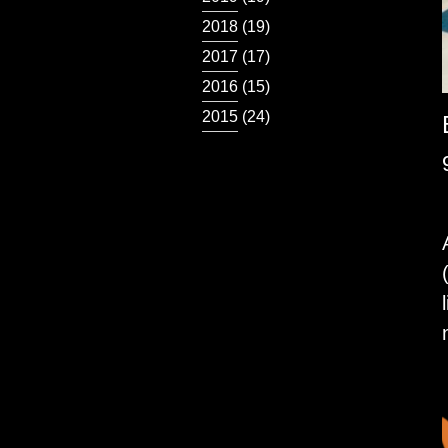
2018
(19)
2017
(17)
2016
(15)
2015
(24)