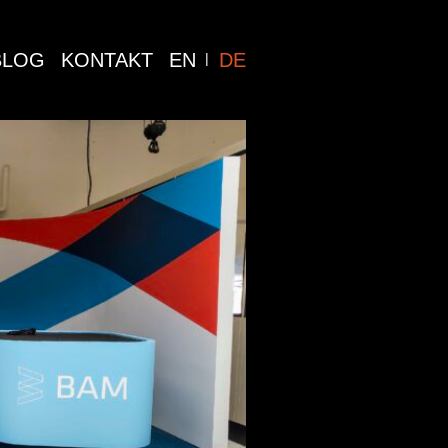
BLOG
KONTAKT
EN
DE