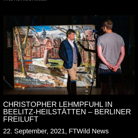
CHRISTOPHER LEHMPFUHL IN
BEELITZ-HEILSTÄTTEN – BERLINER
FREILUFT
22. September, 2021, FTWild News