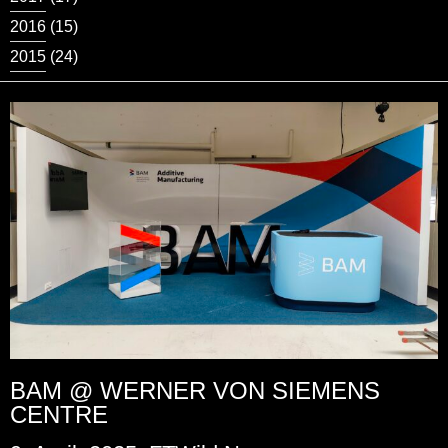
2016
(15)
2015
(24)
BAM @ WERNER VON SIEMENS
CENTRE