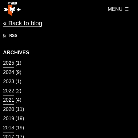
MENU
«
Back to blog
RSS
ARCHIVES
2025
(1)
2024
(9)
2023
(1)
2022
(2)
2021
(4)
2020
(11)
2019
(19)
2018
(19)
2017
(17)