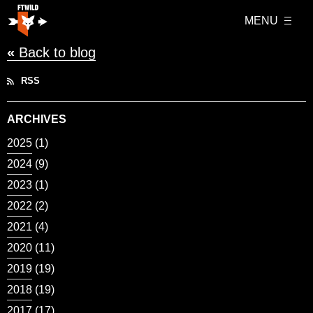
MENU
«
Back to blog
RSS
ARCHIVES
2025
(1)
2024
(9)
2023
(1)
2022
(2)
2021
(4)
2020
(11)
2019
(19)
2018
(19)
2017
(17)