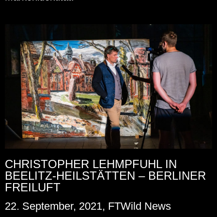
CHRISTOPHER LEHMPFUHL IN
BEELITZ-HEILSTÄTTEN – BERLINER
FREILUFT
22. September, 2021, FTWild News