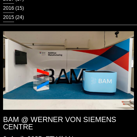
2016
(15)
2015
(24)
BAM @ WERNER VON SIEMENS
CENTRE