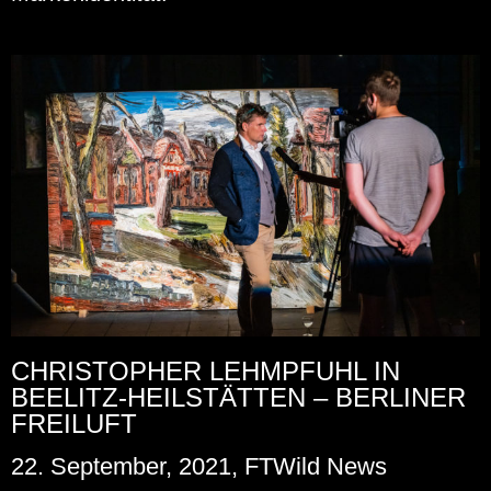
CHRISTOPHER LEHMPFUHL IN
BEELITZ-HEILSTÄTTEN – BERLINER
FREILUFT
22. September, 2021, FTWild News