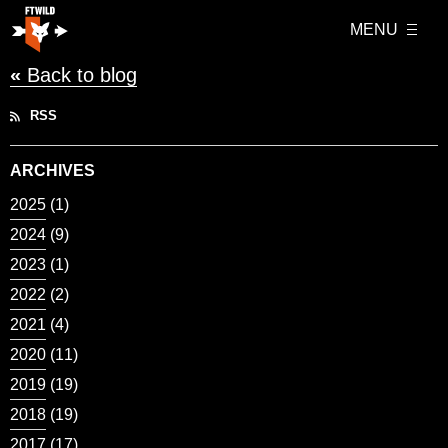
MENU
«
Back to blog
RSS
ARCHIVES
2025
(1)
2024
(9)
2023
(1)
2022
(2)
2021
(4)
2020
(11)
2019
(19)
2018
(19)
2017
(17)