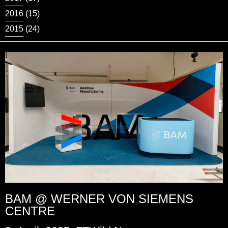
2016
(15)
2015
(24)
BAM @ WERNER VON SIEMENS
CENTRE