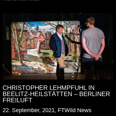
CHRISTOPHER LEHMPFUHL IN
BEELITZ-HEILSTÄTTEN – BERLINER
FREILUFT
22. September, 2021, FTWild News