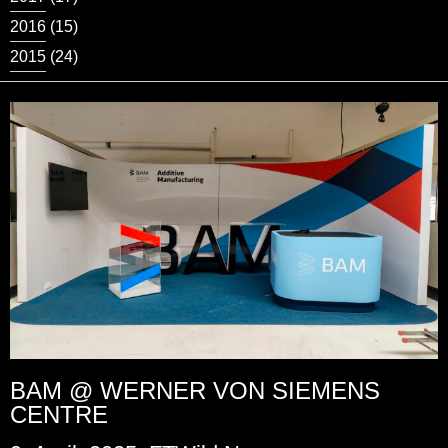
2016
(15)
2015
(24)
BAM @ WERNER VON SIEMENS
CENTRE