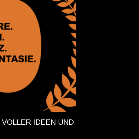
E VOLLER IDEEN UND