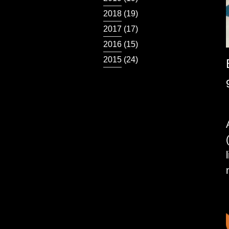
2018
(19)
2017
(17)
2016
(15)
2015
(24)