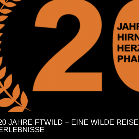
20 JAHRE FTWILD – EINE WILDE REIS
ERLEBNISSE