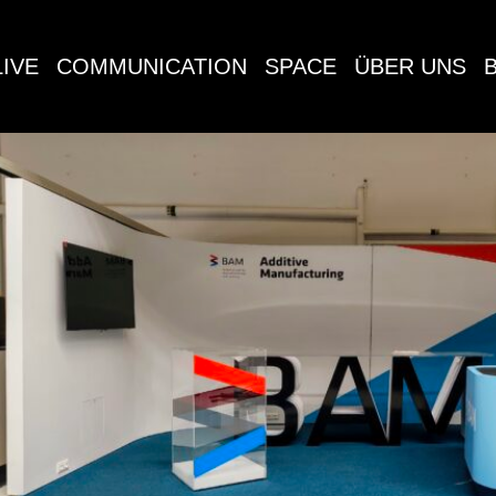
LIVE
COMMUNICATION
SPACE
ÜBER UNS