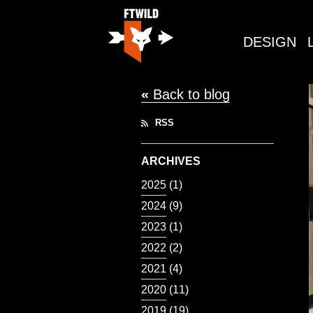
DESIGN
«
Back to blog
RSS
ARCHIVES
2025
(1)
2024
(9)
2023
(1)
2022
(2)
2021
(4)
2020
(11)
2019
(19)