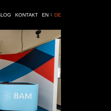
BLOG
KONTAKT
EN
DE